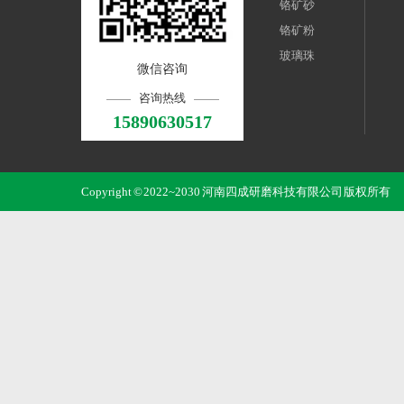
铬矿砂
铬矿粉
玻璃珠
微信咨询
咨询热线
15890630517
Copyright © 2022~2030 河南四成研磨科技有限公司 版权所