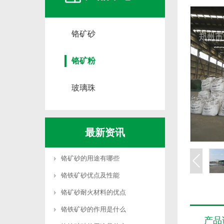
铬矿砂
铬矿粉
玻璃珠
最新资讯
铬矿砂的用途有哪些
铬铁矿砂优点及性能
铬矿砂耐火材料的优点
铬铁矿砂的作用是什么
产品