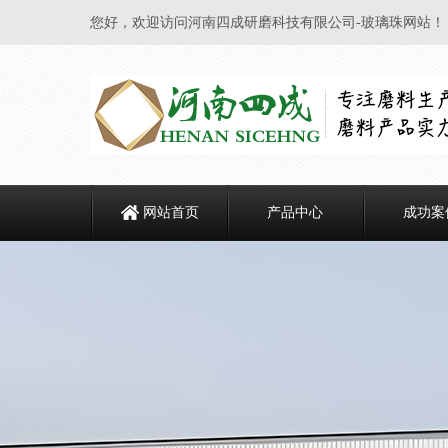
您好，欢迎访问河南四成研磨科技有限公司-玻璃珠网站！
网站首页
产品中心
成功案