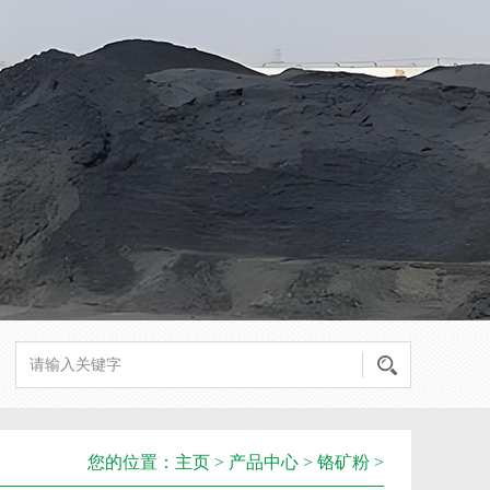
您的位置：
主页
>
产品中心
>
铬矿粉
>