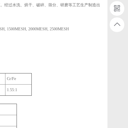
石。经过水洗、烘干、破碎、筛分、研磨等工艺生产制造出
SH, 1500MESH, 2000MESH, 2500MESH
Cr/Fe
1.55:1