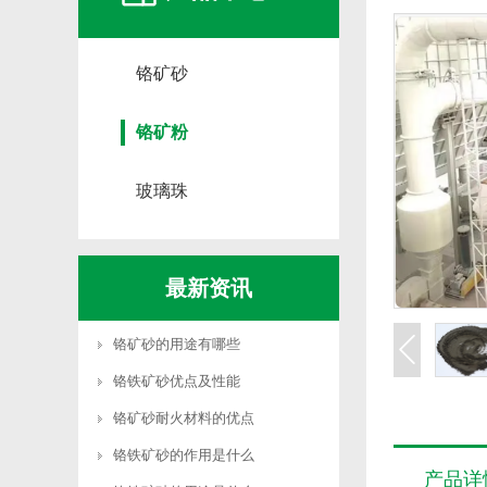
铬矿砂
铬矿粉
玻璃珠
最新资讯
铬矿砂的用途有哪些
铬铁矿砂优点及性能
铬矿砂耐火材料的优点
铬铁矿砂的作用是什么
产品详