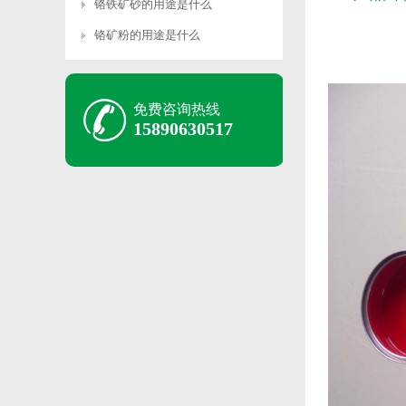
铬铁矿砂的用途是什么
铬矿粉的用途是什么
免费咨询热线
15890630517