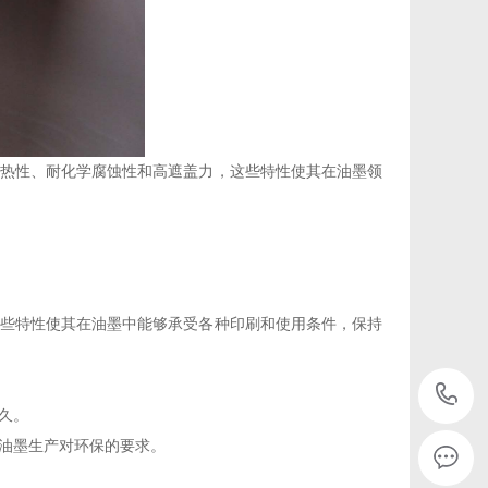
热性、耐化学腐蚀性和高遮盖力，这些特性使其在油墨领
这些特性使其在油墨中能够承受各种印刷和使用条件，保持
‌。
油墨生产对环保的要求‌。