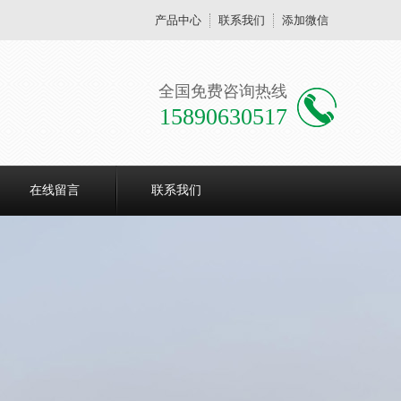
产品中心
联系我们
添加微信
全国免费咨询热线
15890630517
在线留言
联系我们