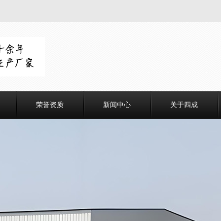
荣誉资质
新闻中心
关于四成