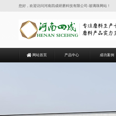
您好，欢迎访问河南四成研磨科技有限公司-玻璃珠网站！
网站首页
产品中心
成功案例