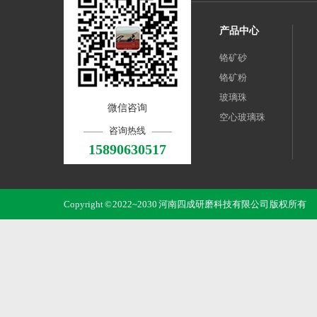
产品中心
铬矿砂
铬矿粉
玻璃珠
微信咨询
空心玻璃珠
咨询热线
15890630517
Copyright © 2022~2030 河南四成研磨科技有限公司 版权所