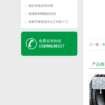
铬矿砂热传导作用
玻璃珠和陶瓷砂区别
轮胎平衡珠是怎么工作的？工作原理是什么？
免费咨询热线
上一篇：
15890630517
产品推