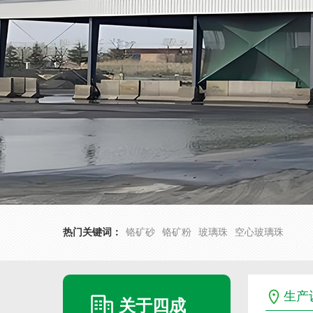
热门关键词：
铬矿砂
铬矿粉
玻璃珠
空心玻璃珠
生产
关于四成