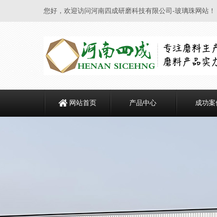
您好，欢迎访问河南四成研磨科技有限公司-玻璃珠网站！
网站首页
产品中心
成功案