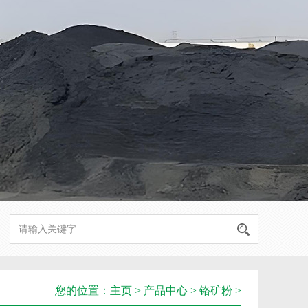
您的位置：
主页
>
产品中心
>
铬矿粉
>