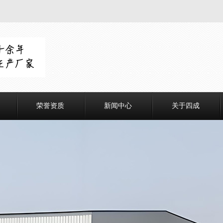
荣誉资质
新闻中心
关于四成