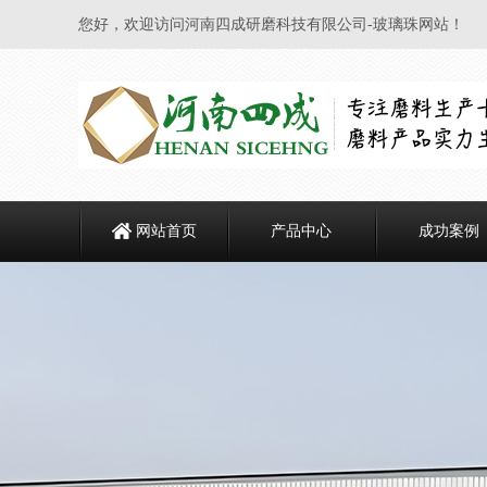
您好，欢迎访问河南四成研磨科技有限公司-玻璃珠网站！
网站首页
产品中心
成功案例