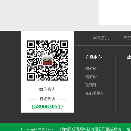
网站首页
产
产品中心
成
铬矿砂
铬矿粉
玻璃珠
微信咨询
空心玻璃珠
咨询热线
15890630517
Copyright © 2022~2030 河南四成研磨科技有限公司 版权所有