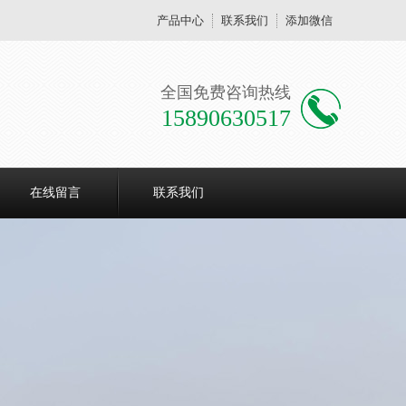
产品中心
联系我们
添加微信
全国免费咨询热线
15890630517
在线留言
联系我们