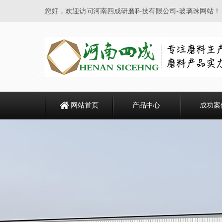
您好，欢迎访问河南四成研磨科技有限公司-玻璃珠网站！
网站首页
产品中心
成功案