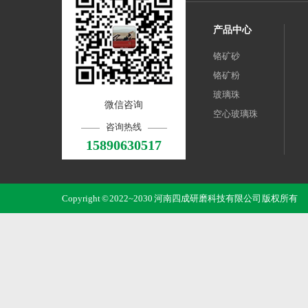
产品中心
铬矿砂
铬矿粉
玻璃珠
微信咨询
空心玻璃珠
咨询热线
15890630517
Copyright © 2022~2030 河南四成研磨科技有限公司 版权所