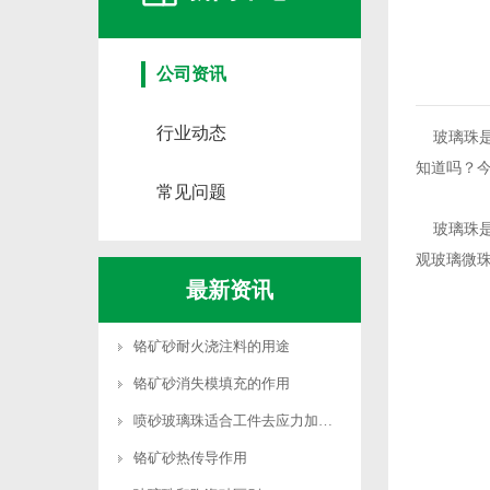
公司资讯
行业动态
玻璃珠是
知道吗？
常见问题
玻璃珠是
观玻璃微
最新资讯
铬矿砂耐火浇注料的用途
铬矿砂消失模填充的作用
喷砂玻璃珠适合工件去应力加工吗
铬矿砂热传导作用