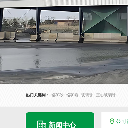
热门关键词：
铬矿砂
铬矿粉
玻璃珠
空心玻璃珠
公司
新闻中心