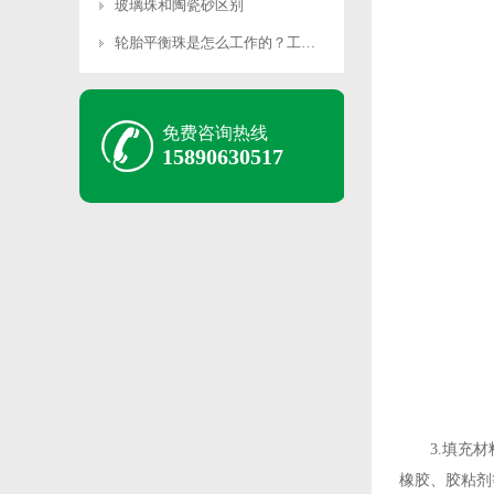
玻璃珠和陶瓷砂区别
轮胎平衡珠是怎么工作的？工作原理是什么？
免费咨询热线
15890630517
3.填充材料
橡胶、胶粘剂