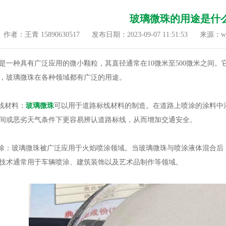
玻璃微珠的用途是什
作者：王青 15890630517
发布日期：2023-09-07 11:51:53
来源：www
种具有广泛应用的微小颗粒，其直径通常在10微米至500微米之间。
，玻璃微珠在各种领域都有广泛的用途。
线材料：
玻璃微珠
可以用于道路标线材料的制造。在道路上喷涂的涂料中
间或恶劣天气条件下更容易辨认道路标线，从而增加交通安全。
：玻璃微珠被广泛应用于火焰喷涂领域。当玻璃微珠与喷涂液体混合后
技术通常用于车辆喷涂、建筑装饰以及艺术品制作等领域。