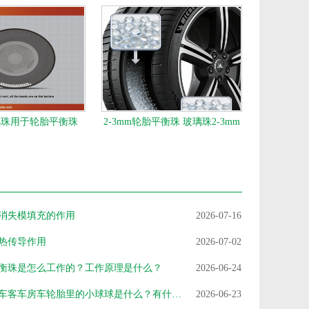
玻璃珠用于轮胎平衡珠
2-3mm轮胎平衡珠 玻璃珠2-3mm
消失模填充的作用
2026-07-16
热传导作用
2026-07-02
衡珠是怎么工作的？工作原理是什么？
2026-06-24
大型货车客车房车轮胎里的小球球是什么？有什么作用？轮胎平衡珠
2026-06-23