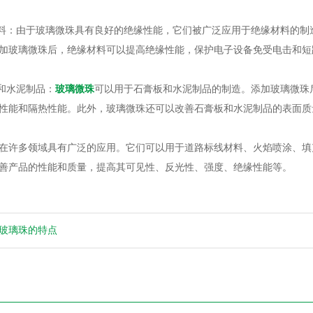
：由于玻璃微珠具有良好的绝缘性能，它们被广泛应用于绝缘材料的制
加玻璃微珠后，绝缘材料可以提高绝缘性能，保护电子设备免受电击和短
和水泥制品：
玻璃微珠
可以用于石膏板和水泥制品的制造。添加玻璃微珠
性能和隔热性能。此外，玻璃微珠还可以改善石膏板和水泥制品的表面质
许多领域具有广泛的应用。它们可以用于道路标线材料、火焰喷涂、填
善产品的性能和质量，提高其可见性、反光性、强度、绝缘性能等。
玻璃珠的特点