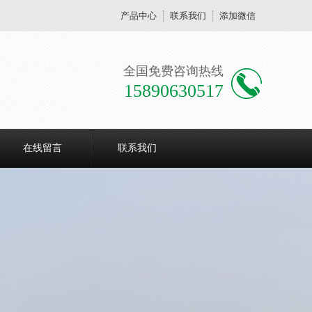
产品中心
联系我们
添加微信
全国免费咨询热线
15890630517
在线留言
联系我们