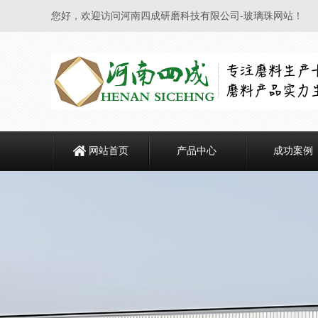
您好，欢迎访问河南四成研磨科技有限公司-玻璃珠网站！
网站首页
产品中心
成功案例