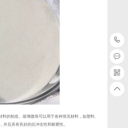
材料的制造。玻璃微珠可以用于各种填充材料，如塑料、
，并且具有良好的抗冲击性和耐磨性。