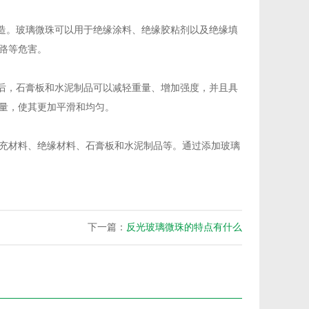
造。玻璃微珠可以用于绝缘涂料、绝缘胶粘剂以及绝缘填
路等危害。
后，石膏板和水泥制品可以减轻重量、增加强度，并且具
量，使其更加平滑和均匀。
充材料、绝缘材料、石膏板和水泥制品等。通过添加玻璃
下一篇：
反光玻璃微珠的特点有什么