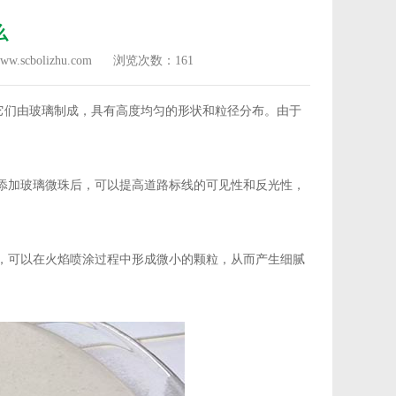
么
.scbolizhu.com
浏览次数：
161
它们由玻璃制成，具有高度均匀的形状和粒径分布。由于
添加玻璃微珠后，可以提高道路标线的可见性和反光性，
，可以在火焰喷涂过程中形成微小的颗粒，从而产生细腻