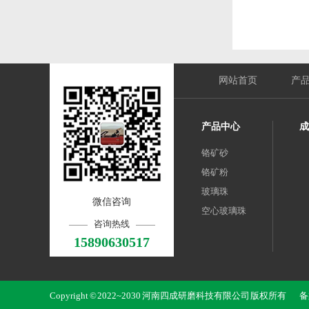
网站首页
产
产品中心
成
铬矿砂
铬矿粉
玻璃珠
微信咨询
空心玻璃珠
咨询热线
15890630517
Copyright © 2022~2030 河南四成研磨科技有限公司 版权所有