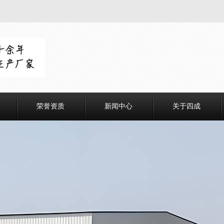
荣誉资质
新闻中心
关于四成