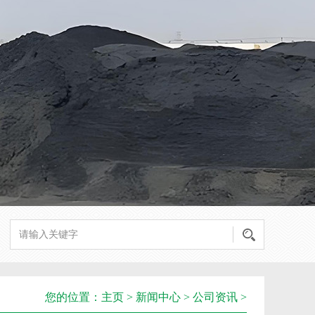
您的位置：
主页
>
新闻中心
>
公司资讯
>