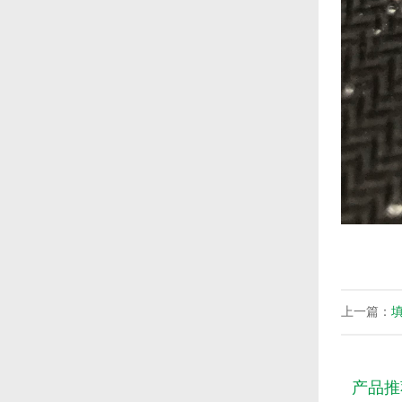
上一篇：
产品推