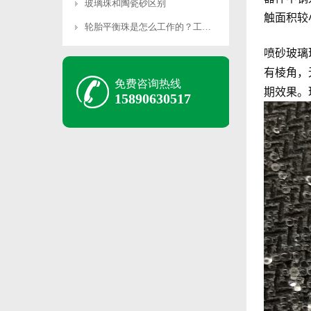
玻璃珠和陶瓷砂区别
触面积较
轮胎平衡珠是怎么工作的？工作原理是什么？
喷砂玻璃
有棱角，
免费咨询热线
期效果。
15890630517