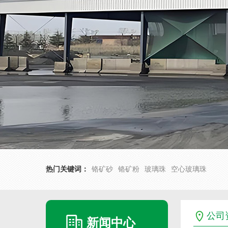
热门关键词：
铬矿砂
铬矿粉
玻璃珠
空心玻璃珠
公司
新闻中心