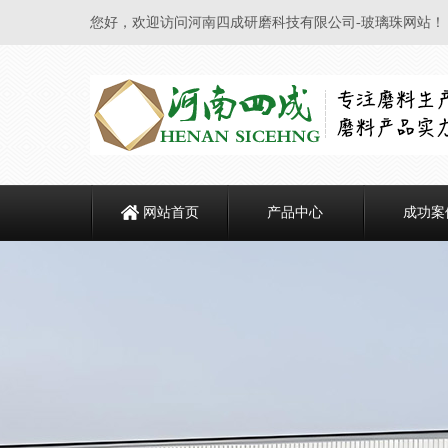
您好，欢迎访问河南四成研磨科技有限公司-玻璃珠网站！
网站首页
产品中心
成功案