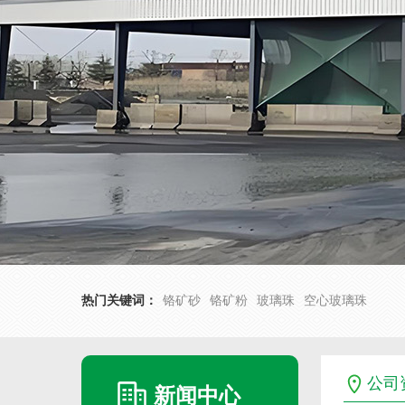
热门关键词：
铬矿砂
铬矿粉
玻璃珠
空心玻璃珠
公司
新闻中心