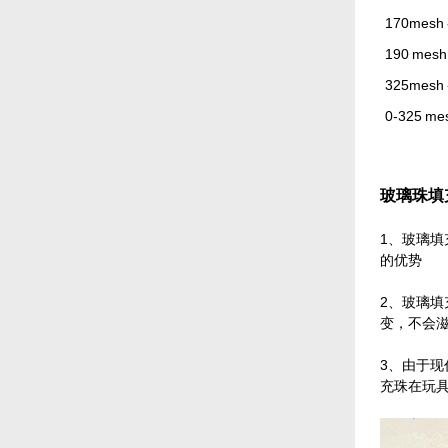
170mesh 
190 mesh
325mesh 
0-325 me
玻璃珠填
1、玻璃
的优势
2、玻璃
变，不会
3、由于
充珠在玩