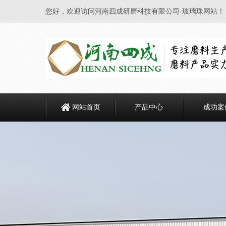
您好，欢迎访问河南四成研磨科技有限公司-玻璃珠网站！
网站首页
产品中心
成功案