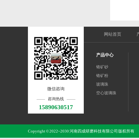
网站首页
产品中心
铬矿砂
铬矿粉
玻璃珠
微信咨询
空心玻璃珠
咨询热线
15890630517
Copyright © 2022~2030 河南四成研磨科技有限公司 版权所