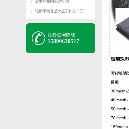
玻璃珠和陶瓷砂区别
轮胎平衡珠是怎么工作的？工作原理是什么？
免费咨询热线
15890630517
玻璃珠
喷砂玻璃
目数
30mesh-
40 mesh 
50 mesh 
70 mesh 
150mesh 