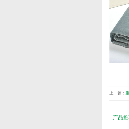
上一篇：
产品推