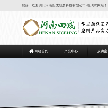
您好，欢迎访问河南四成研磨科技有限公司-玻璃珠网站！
网站首页
产品中心
成功案