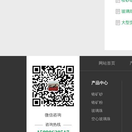
喷砂
玻璃
网站首页
产品中心
铬矿砂
铬矿粉
玻璃珠
微信咨询
空心玻璃珠
咨询热线