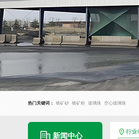
热门关键词：
铬矿砂
铬矿粉
玻璃珠
空心玻璃珠
行业
新闻中心