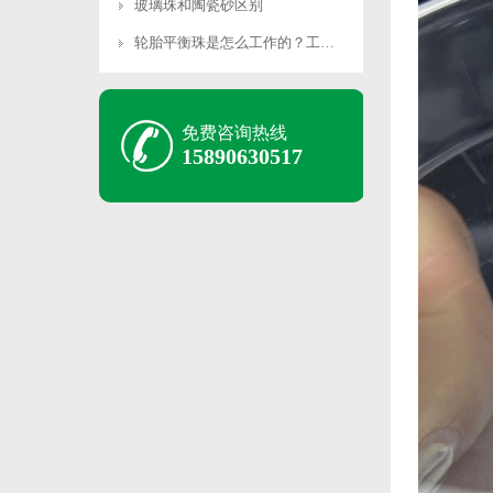
玻璃珠和陶瓷砂区别
轮胎平衡珠是怎么工作的？工作原理是什么？
免费咨询热线
15890630517