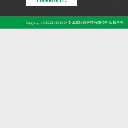
15890630517
Copyright © 2022~2030 河南四成研磨科技有限公司 版权所