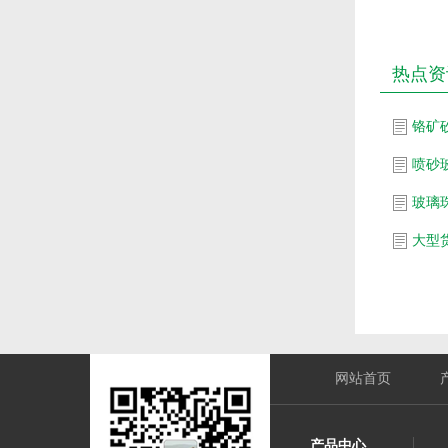
热点资
铬矿
喷砂
玻璃
网站首页
产品中心