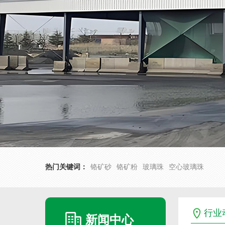
热门关键词：
铬矿砂
铬矿粉
玻璃珠
空心玻璃珠
行业
新闻中心