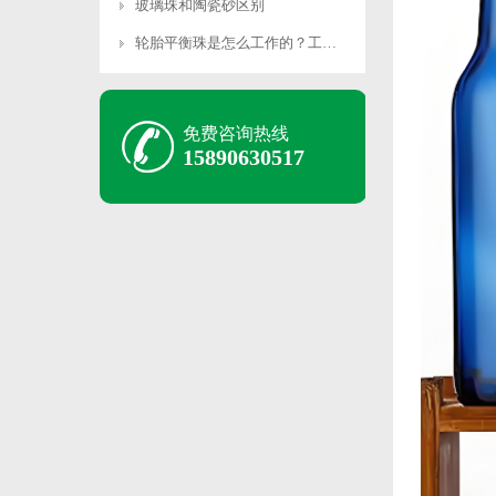
玻璃珠和陶瓷砂区别
轮胎平衡珠是怎么工作的？工作原理是什么？
免费咨询热线
15890630517