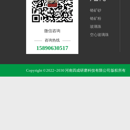
铬矿砂
铬矿粉
玻璃珠
微信咨询
空心玻璃珠
咨询热线
15890630517
Copyright © 2022~2030 河南四成研磨科技有限公司 版权所