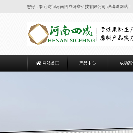
您好，欢迎访问河南四成研磨科技有限公司-玻璃珠网站！
网站首页
产品中心
成功案