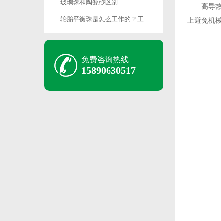
玻璃珠和陶瓷砂区别
高导热性
轮胎平衡珠是怎么工作的？工作原理是什么？
上避免机
免费咨询热线
15890630517