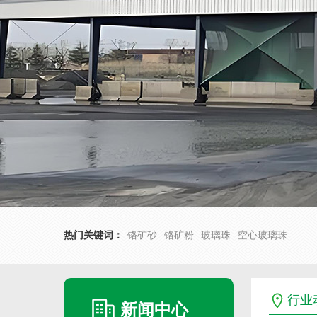
热门关键词：
铬矿砂
铬矿粉
玻璃珠
空心玻璃珠
行业
新闻中心