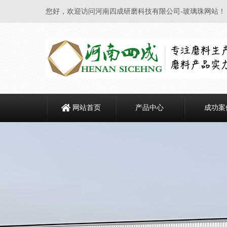
您好，欢迎访问河南四成研磨科技有限公司-玻璃珠网站！
网站首页
产品中心
成功案