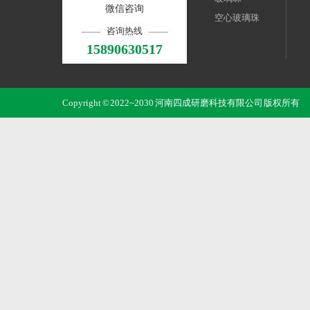
微信咨询
空心玻璃珠
咨询热线
15890630517
Copyright © 2022~2030 河南四成研磨科技有限公司 版权所