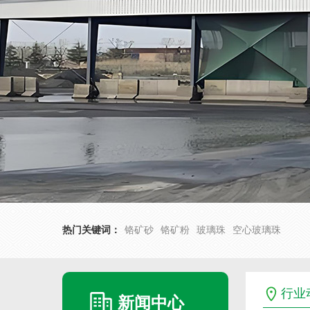
热门关键词：
铬矿砂
铬矿粉
玻璃珠
空心玻璃珠
行业
新闻中心