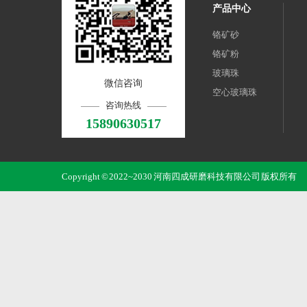
产品中心
铬矿砂
铬矿粉
玻璃珠
微信咨询
空心玻璃珠
咨询热线
15890630517
Copyright © 2022~2030 河南四成研磨科技有限公司 版权所