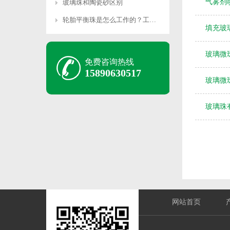
气雾剂
玻璃珠和陶瓷砂区别
轮胎平衡珠是怎么工作的？工作原理是什么？
填充玻
玻璃微
免费咨询热线
15890630517
玻璃微
玻璃珠
网站首页