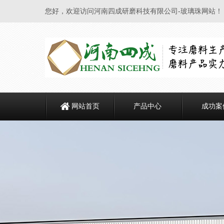
您好，欢迎访问河南四成研磨科技有限公司-玻璃珠网站！
网站首页
产品中心
成功案