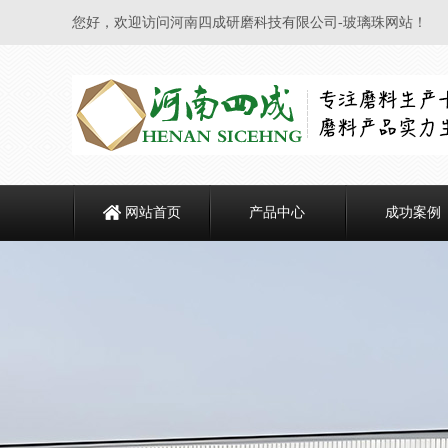
您好，欢迎访问河南四成研磨科技有限公司-玻璃珠网站！
网站首页
产品中心
成功案例