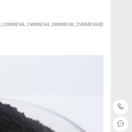
, 1200MESH, 1500MESH, 2000MESH, 2500MESH目