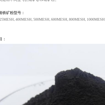
铬铁矿粉型号：
25MESH, 400MESH, 500MESH, 600MESH, 800MESH, 1000MESH
目
：