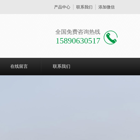
产品中心
联系我们
添加微信
全国免费咨询热线
15890630517
在线留言
联系我们