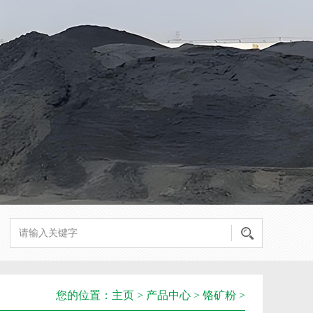
您的位置：
主页
>
产品中心
>
铬矿粉
>