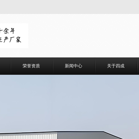
荣誉资质
新闻中心
关于四成