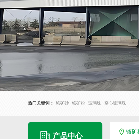
热门关键词：
铬矿砂
铬矿粉
玻璃珠
空心玻璃珠
铬矿
产品中心