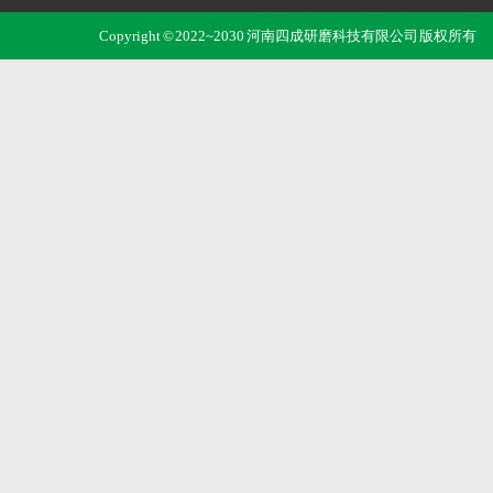
Copyright © 2022~2030 河南四成研磨科技有限公司 版权所