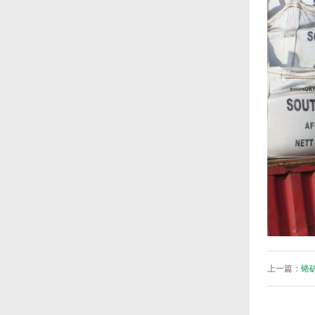
上一篇：
铬矿