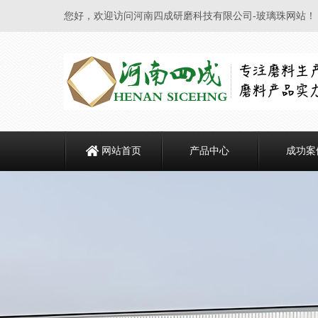
您好，欢迎访问河南四成研磨科技有限公司-玻璃珠网站！
网站首页
产品中心
成功案