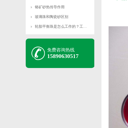
铬矿砂热传导作用
玻璃珠和陶瓷砂区别
轮胎平衡珠是怎么工作的？工作原理是什么？
免费咨询热线
15890630517