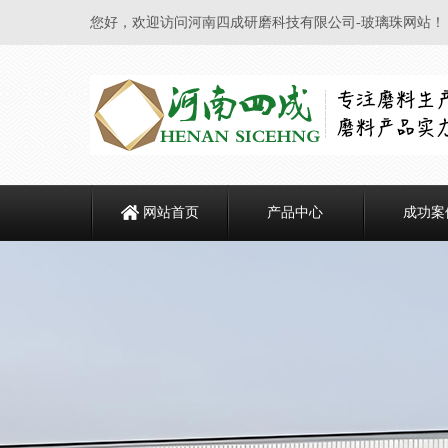
您好，欢迎访问河南四成研磨科技有限公司-玻璃珠网站！
网站首页
产品中心
成功案