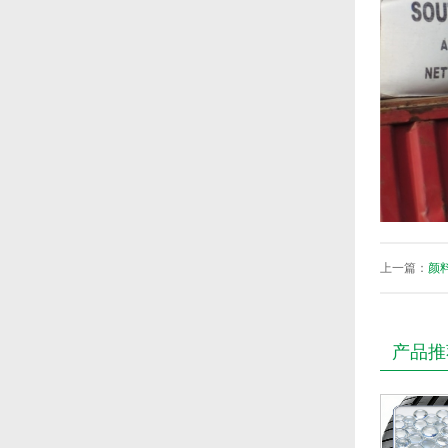
上一篇：
颜料
产品推