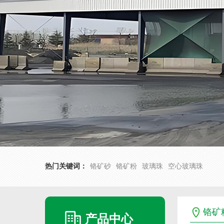
热门关键词：
铬矿砂
铬矿粉
玻璃珠
空心玻璃珠
铬矿
产品中心