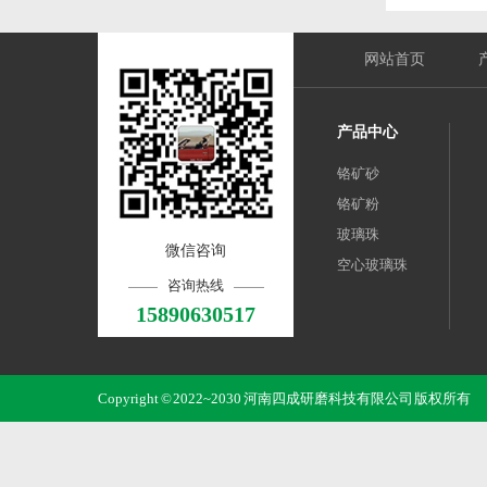
网站首页
产品中心
铬矿砂
铬矿粉
玻璃珠
微信咨询
空心玻璃珠
咨询热线
15890630517
Copyright © 2022~2030 河南四成研磨科技有限公司 版权所