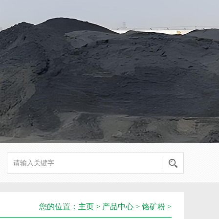
您的位置：
主页
>
产品中心
>
铬矿粉
>