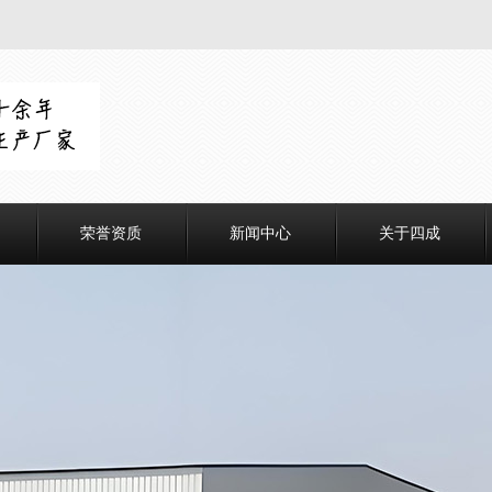
荣誉资质
新闻中心
关于四成