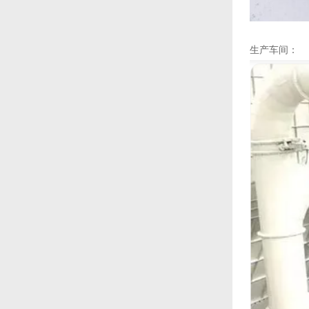
生产车间：