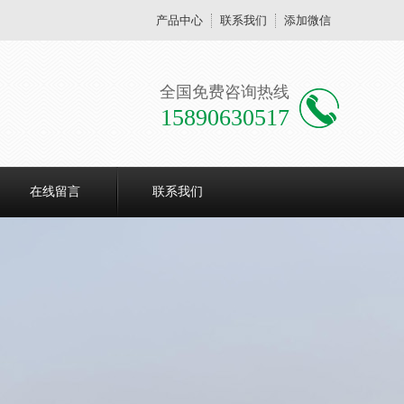
产品中心
联系我们
添加微信
全国免费咨询热线
15890630517
在线留言
联系我们