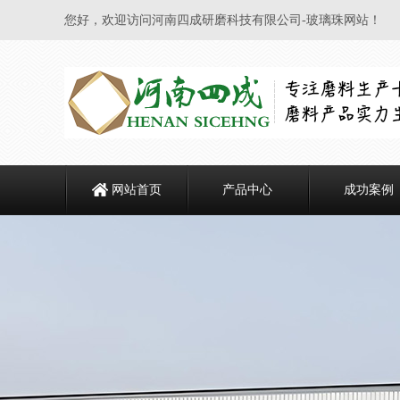
您好，欢迎访问河南四成研磨科技有限公司-玻璃珠网站！
网站首页
产品中心
成功案例