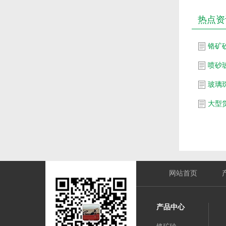
热点资
铬矿
喷砂
玻璃
网站首页
产品中心