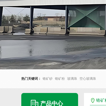
热门关键词：
铬矿砂
铬矿粉
玻璃珠
空心玻璃珠
铬矿
产品中心