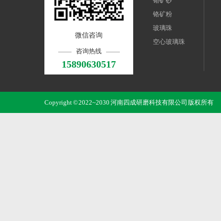
铬矿砂
铬矿粉
玻璃珠
微信咨询
空心玻璃珠
咨询热线
15890630517
Copyright © 2022~2030 河南四成研磨科技有限公司 版权所