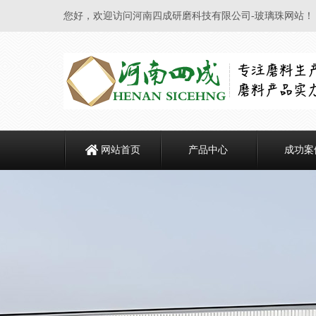
您好，欢迎访问河南四成研磨科技有限公司-玻璃珠网站！
网站首页
产品中心
成功案