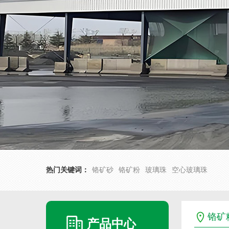
热门关键词：
铬矿砂
铬矿粉
玻璃珠
空心玻璃珠
铬矿
产品中心