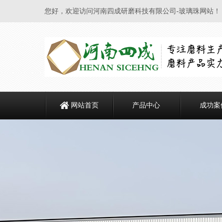
您好，欢迎访问河南四成研磨科技有限公司-玻璃珠网站！
网站首页
产品中心
成功案