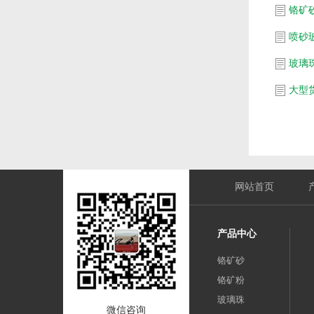
铬矿
喷砂
玻璃
网站首页
产品中心
铬矿砂
铬矿粉
玻璃珠
微信咨询