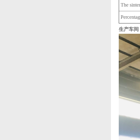
The si
Percentage
生产车间