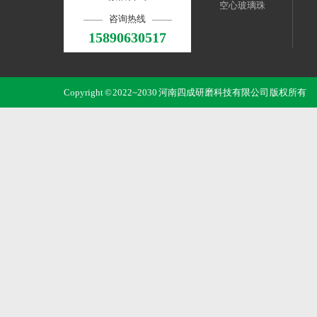
空心玻璃珠
咨询热线
15890630517
Copyright © 2022~2030 河南四成研磨科技有限公司 版权所