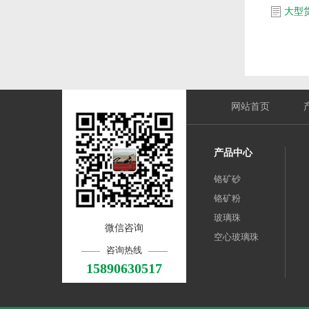
网站首页
产品中心
铬矿砂
铬矿粉
玻璃珠
微信咨询
空心玻璃珠
咨询热线
15890630517