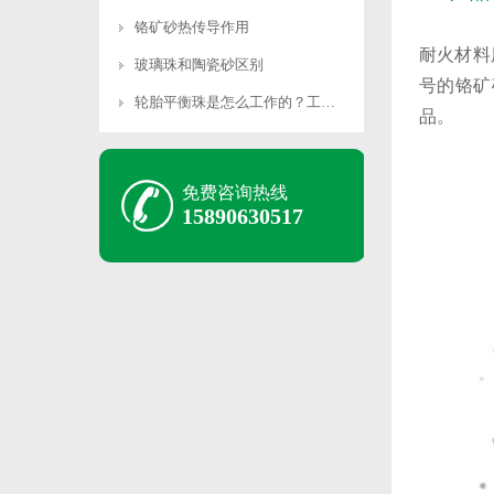
铬矿砂热传导作用
耐火材料
玻璃珠和陶瓷砂区别
号的铬矿
轮胎平衡珠是怎么工作的？工作原理是什么？
品。
免费咨询热线
15890630517