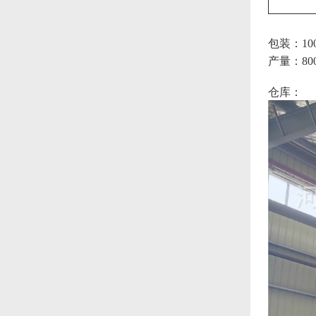
包装：10
产量：80
仓库：