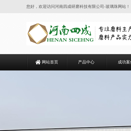
您好，欢迎访问河南四成研磨科技有限公司-玻璃珠网站！
网站首页
产品中心
成功案