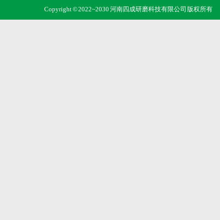
Copyright © 2022~2030 河南四成研磨科技有限公司 版权所