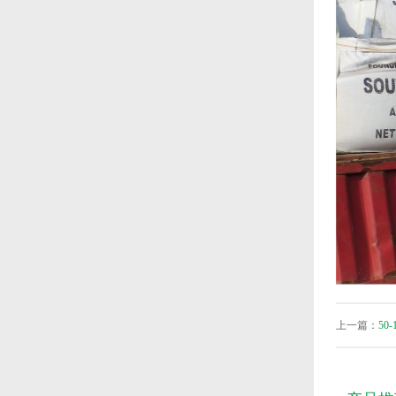
上一篇：
50