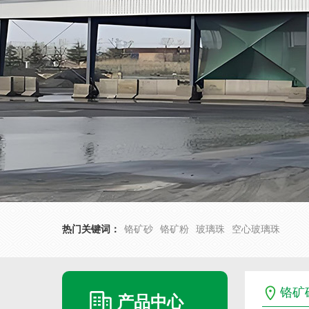
热门关键词：
铬矿砂
铬矿粉
玻璃珠
空心玻璃珠
铬矿
产品中心