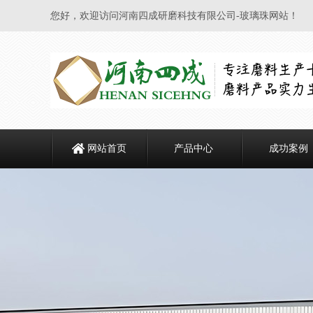
您好，欢迎访问河南四成研磨科技有限公司-玻璃珠网站！
网站首页
产品中心
成功案例