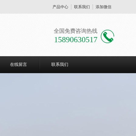
产品中心
联系我们
添加微信
全国免费咨询热线
15890630517
在线留言
联系我们