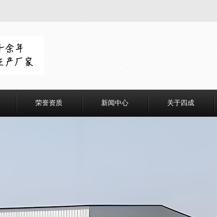
荣誉资质
新闻中心
关于四成