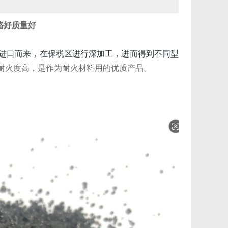
格好质量好
进口而来，在保税区进行深加工，进而得到不同型
），耐火度高，是作为耐火材料用的优质产品。