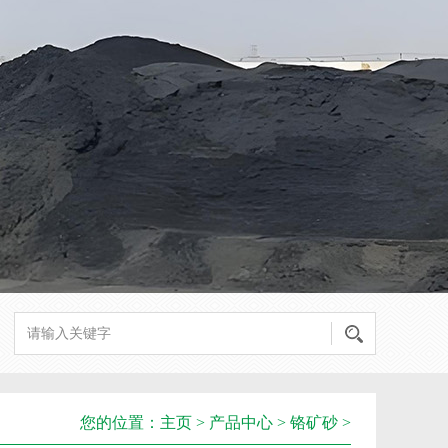
您的位置：
主页
>
产品中心
>
铬矿砂
>