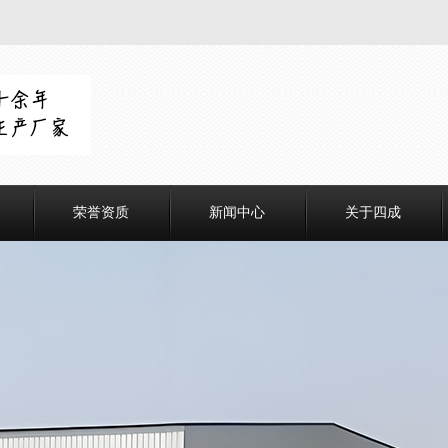
荣誉资质
新闻中心
关于四成