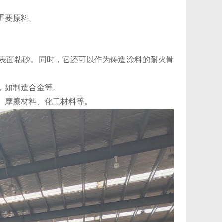
要原料‌。
件表面粘砂。同时，它还可以作为铸造涂料的耐火骨
，如制造合金等‌。
、摩擦材料、化工材料等‌。