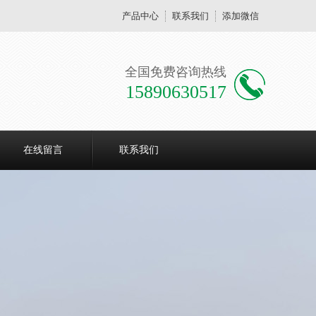
产品中心
联系我们
添加微信
全国免费咨询热线
15890630517
在线留言
联系我们