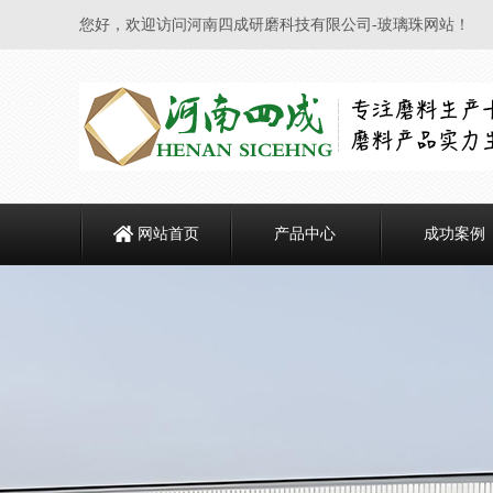
您好，欢迎访问河南四成研磨科技有限公司-玻璃珠网站！
网站首页
产品中心
成功案例