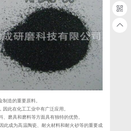
金制造的重要原料‌。
，因此在化工工业中有广泛应用‌。
磨材料、磨具和磨料等方面具有独特的优势‌。
，因此成为高温陶瓷、耐火材料和耐火砂等的重要成