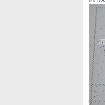
產量：800