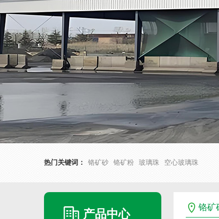
热门关键词：
铬矿砂
铬矿粉
玻璃珠
空心玻璃珠
铬矿
产品中心