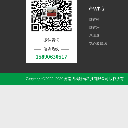
产品中心
铬矿砂
铬矿粉
玻璃珠
微信咨询
空心玻璃珠
咨询热线
15890630517
Copyright © 2022~2030 河南四成研磨科技有限公司 版权所