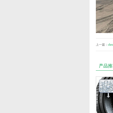
上一篇：
chr
产品推