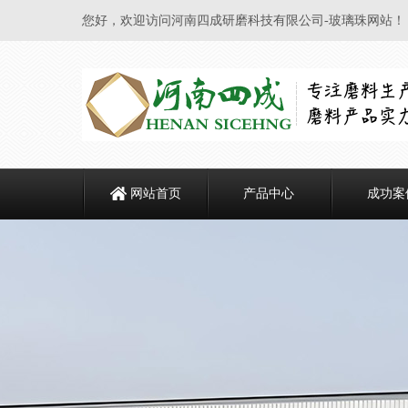
您好，欢迎访问河南四成研磨科技有限公司-玻璃珠网站！
网站首页
产品中心
成功案