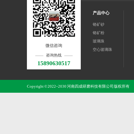
产品中心
铬矿砂
铬矿粉
玻璃珠
微信咨询
空心玻璃珠
咨询热线
15890630517
Copyright © 2022~2030 河南四成研磨科技有限公司 版权所