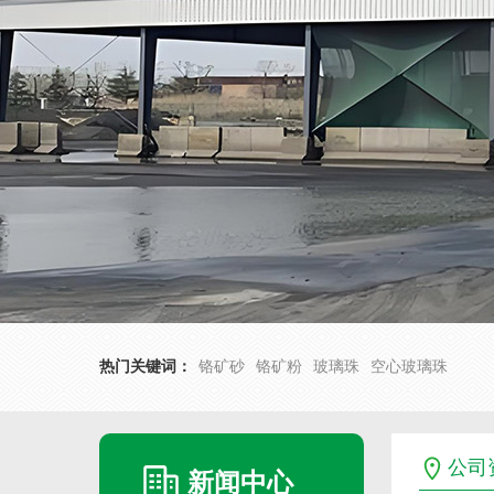
热门关键词：
铬矿砂
铬矿粉
玻璃珠
空心玻璃珠
公司
新闻中心