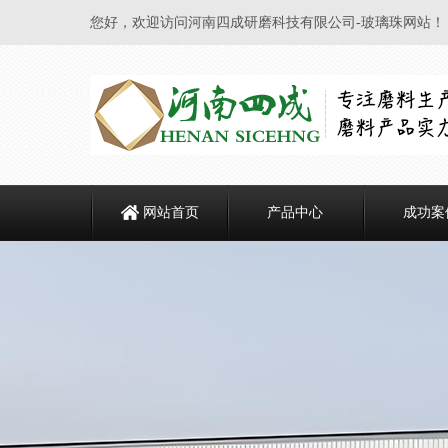
您好，欢迎访问河南四成研磨科技有限公司-玻璃珠网站！
网站首页
产品中心
成功案