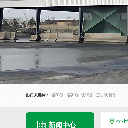
热门关键词：
铬矿砂
铬矿粉
玻璃珠
空心玻璃珠
行业
新闻中心