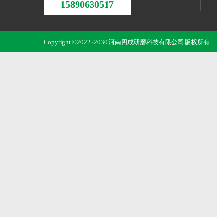
15890630517
Copyright © 2022~2030 河南四成研磨科技有限公司 版权所