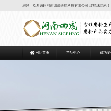
您好，欢迎访问河南四成研磨科技有限公司-玻璃珠网站！
网站首页
产品中心
成功案