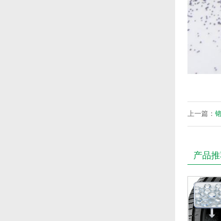
上一篇：
产品推