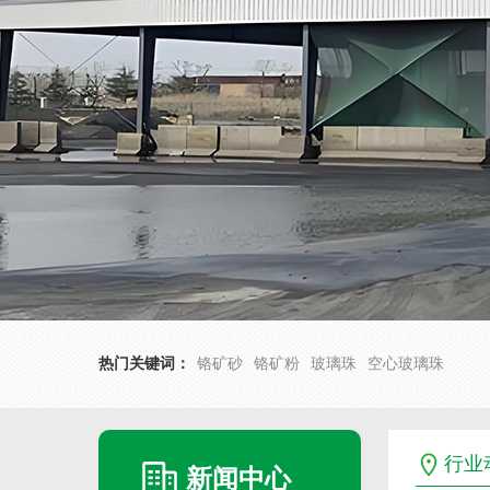
热门关键词：
铬矿砂
铬矿粉
玻璃珠
空心玻璃珠
行业
新闻中心