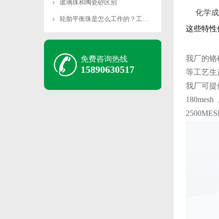
玻璃珠和陶瓷砂区别
‌化学成
轮胎平衡珠是怎么工作的？工作原理是什么？
这些特性
我厂的铬
免费咨询热线
15890630517
等工艺生
我厂可提
180mesh
2500MES