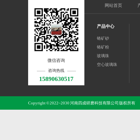
网站首页
产品中心
铬矿砂
铬矿粉
玻璃珠
微信咨询
空心玻璃珠
咨询热线
15890630517
Copyright © 2022~2030 河南四成研磨科技有限公司 版权所