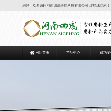
您好，欢迎访问河南四成研磨科技有限公司-玻璃珠网站！
网站首页
产品中心
成功案