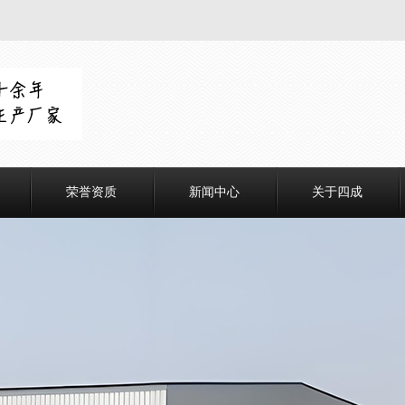
荣誉资质
新闻中心
关于四成