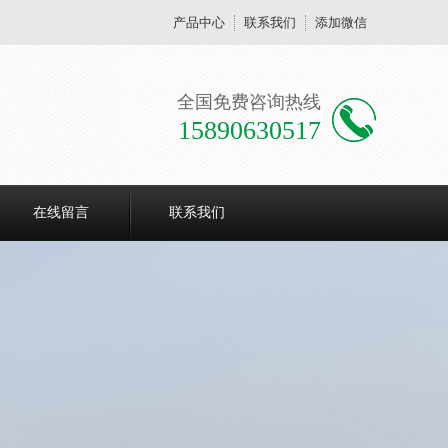
产品中心
联系我们
添加微信
全国免费咨询热线
15890630517
在线留言
联系我们