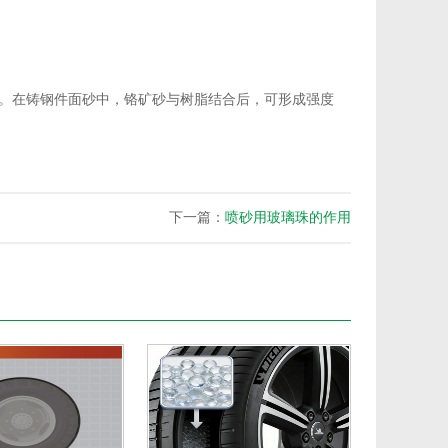
。在铸钢件面砂中，铬矿砂与树脂结合后，可形成强度
下一篇：
喷砂用玻璃珠的作用