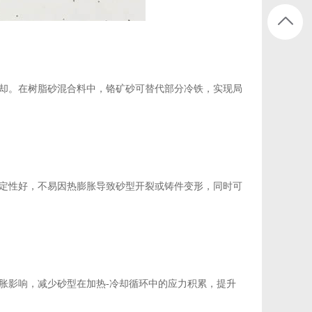
却。在树脂砂混合料中，铬矿砂可替代部分冷铁，实现局
定性好，不易因热膨胀导致砂型开裂或铸件变形，同时可
胀影响，减少砂型在加热-冷却循环中的应力积累，提升