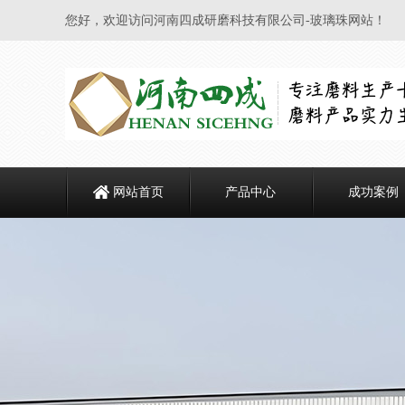
您好，欢迎访问河南四成研磨科技有限公司-玻璃珠网站！
网站首页
产品中心
成功案例