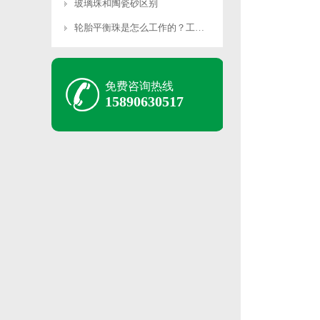
玻璃珠和陶瓷砂区别
轮胎平衡珠是怎么工作的？工作原理是什么？
免费咨询热线
15890630517