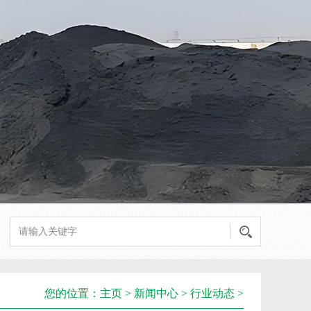
您的位置：
主页
>
新闻中心
>
行业动态
>