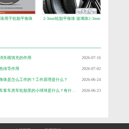
玻璃珠用于轮胎平衡珠
2-3mm轮胎平衡珠 玻璃珠2-3mm
消失模填充的作用
2026-07-16
热传导作用
2026-07-02
衡珠是怎么工作的？工作原理是什么？
2026-06-24
大型货车客车房车轮胎里的小球球是什么？有什么作用？轮胎平衡珠
2026-06-23