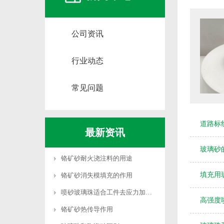
公司资讯
行业动态
常见问题
道路标
最新资讯
玻璃砂
铬矿砂耐火浇注料的用途
填充用玻璃
铬矿砂消失模填充的作用
喷砂玻璃珠适合工件去应力加工吗
高强度
铬矿砂热传导作用