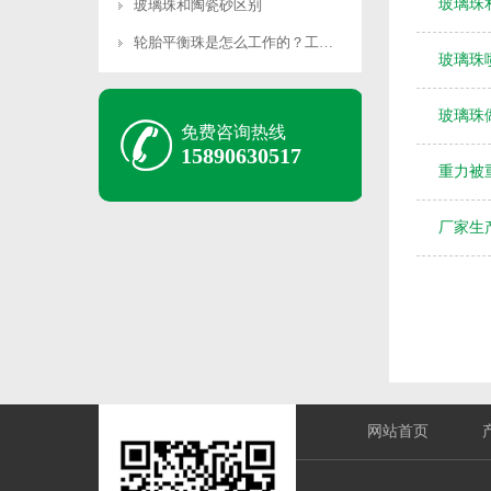
玻璃珠
玻璃珠和陶瓷砂区别
轮胎平衡珠是怎么工作的？工作原理是什么？
玻璃珠
玻璃珠
免费咨询热线
15890630517
重力被
厂家生
网站首页