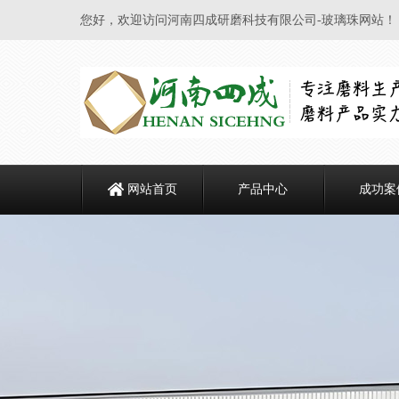
您好，欢迎访问河南四成研磨科技有限公司-玻璃珠网站！
网站首页
产品中心
成功案