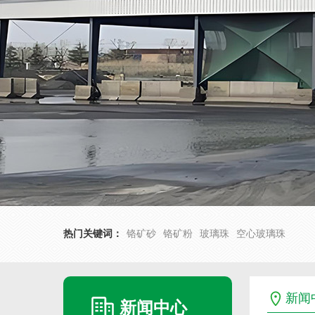
热门关键词：
铬矿砂
铬矿粉
玻璃珠
空心玻璃珠
新闻
新闻中心