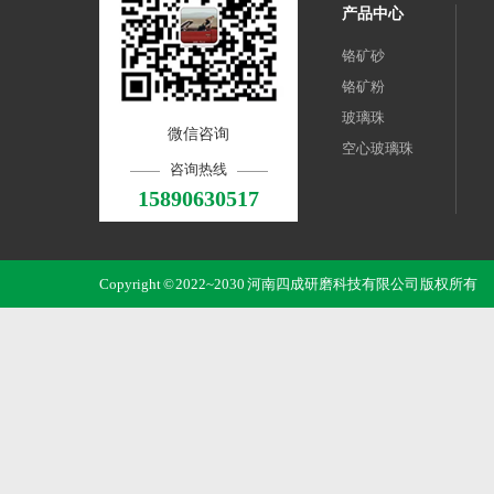
产品中心
铬矿砂
铬矿粉
玻璃珠
微信咨询
空心玻璃珠
咨询热线
15890630517
Copyright © 2022~2030 河南四成研磨科技有限公司 版权所