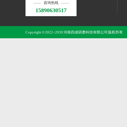
咨询热线
15890630517
Copyright © 2022~2030 河南四成研磨科技有限公司 版权所