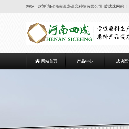
您好，欢迎访问河南四成研磨科技有限公司-玻璃珠网站！
网站首页
产品中心
成功案