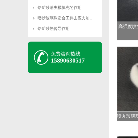
铬矿砂消失模填充的作用
喷砂玻璃珠适合工件去应力加工吗
高强度喷
铬矿砂热传导作用
免费咨询热线
15890630517
喷丸玻璃珠