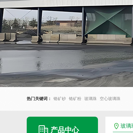
热门关键词：
铬矿砂
铬矿粉
玻璃珠
空心玻璃珠
玻璃
产品中心