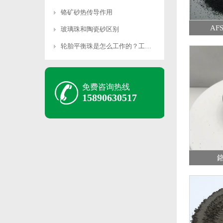
铬矿砂热传导作用
AFS
玻璃珠和陶瓷砂区别
轮胎平衡珠是怎么工作的？工作原理是什么？
免费咨询热线
15890630517
鉻