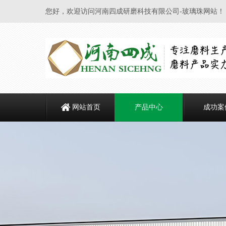
您好，欢迎访问河南四成研磨科技有限公司-玻璃珠网站！
网站首页
产品中心
成功案