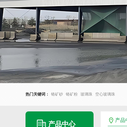
热门关键词：
铬矿砂
铬矿粉
玻璃珠
空心玻璃珠
产品
产品中心