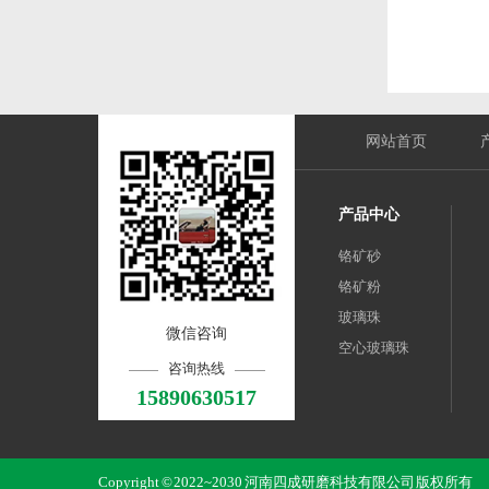
网站首页
产品中心
铬矿砂
铬矿粉
玻璃珠
微信咨询
空心玻璃珠
咨询热线
15890630517
Copyright © 2022~2030 河南四成研磨科技有限公司 版权所