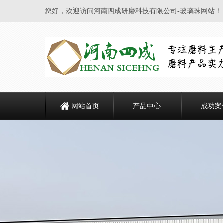
您好，欢迎访问河南四成研磨科技有限公司-玻璃珠网站！
网站首页
产品中心
成功案