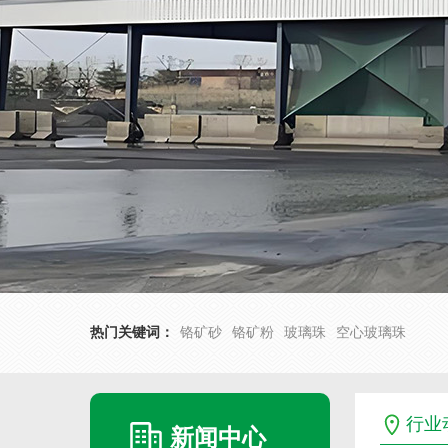
热门关键词：
铬矿砂
铬矿粉
玻璃珠
空心玻璃珠
行业
新闻中心