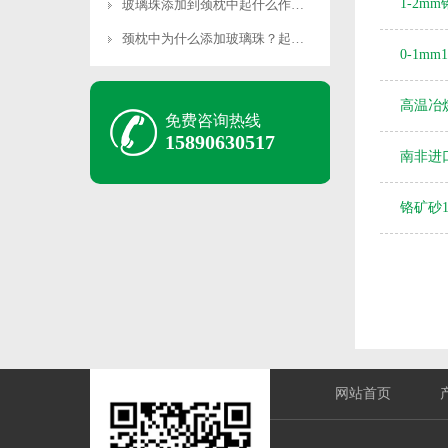
1-2
玻璃珠添加到颈枕中起什么作用？
颈枕中为什么添加玻璃珠？起什么作用？
0-1m
高温冶
免费咨询热线
15890630517
南非进口
铬矿砂
网站首页