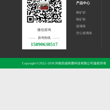
产品中心
铬矿砂
铬矿粉
玻璃珠
微信咨询
空心玻璃珠
咨询热线
15890630517
Copyright © 2022~2030 河南四成研磨科技有限公司 版权所