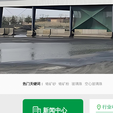
热门关键词：
铬矿砂
铬矿粉
玻璃珠
空心玻璃珠
行业
新闻中心