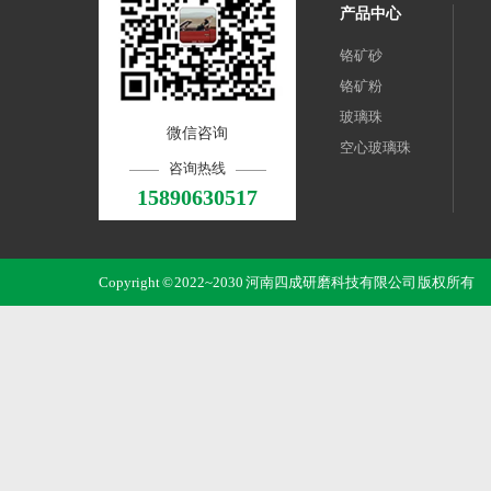
产品中心
铬矿砂
铬矿粉
玻璃珠
微信咨询
空心玻璃珠
咨询热线
15890630517
Copyright © 2022~2030 河南四成研磨科技有限公司 版权所