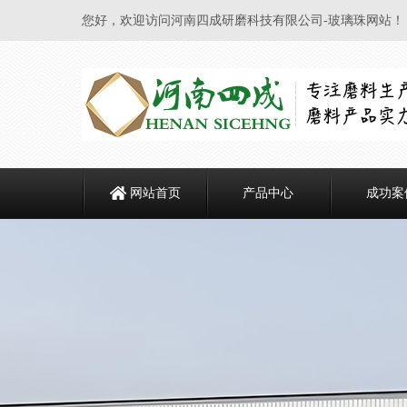
您好，欢迎访问河南四成研磨科技有限公司-玻璃珠网站！
网站首页
产品中心
成功案